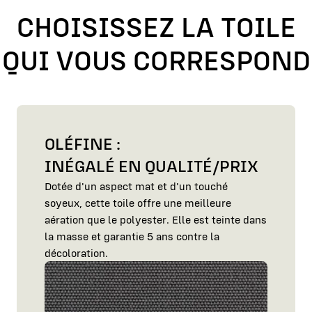
CHOISISSEZ LA TOILE
QUI VOUS CORRESPOND
OLÉFINE :
INÉGALÉ EN QUALITÉ/PRIX
Dotée d'un aspect mat et d'un touché
soyeux, cette toile offre une meilleure
aération que le polyester. Elle est teinte dans
la masse et garantie 5 ans contre la
décoloration.