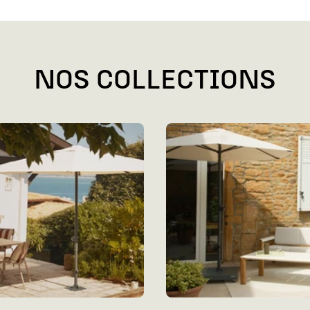
NOS COLLECTIONS