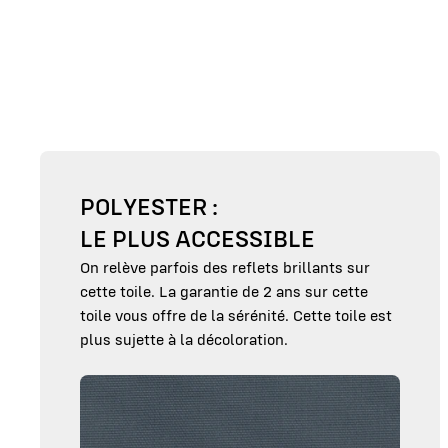
POLYESTER :
LE PLUS ACCESSIBLE
On relève parfois des reflets brillants sur
cette toile. La garantie de 2 ans sur cette
toile vous offre de la sérénité. Cette toile est
plus sujette à la décoloration.