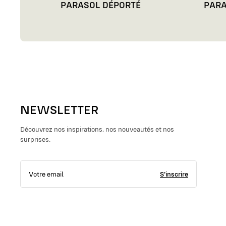
PARASOL DÉPORTÉ
PARA
NEWSLETTER
Découvrez nos inspirations, nos nouveautés et nos
surprises.
S'inscrire