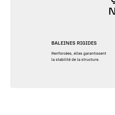
N
BALEINES RIGIDES
Renforcées, elles garantissent
la stabilité de la structure.