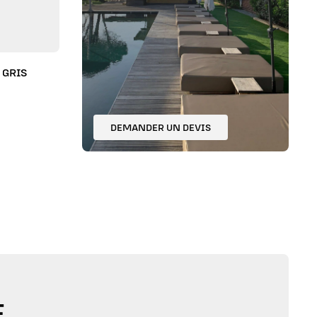
 GRIS
DEMANDER UN DEVIS
,