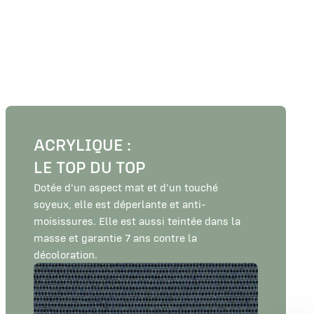
ACRYLIQUE :
LE TOP DU TOP
Dotée d'un aspect mat et d'un touché
soyeux, elle est déperlante et anti-
moisissures. Elle est aussi teintée dans la
masse et garantie 7 ans contre la
décoloration.