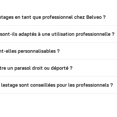
tages en tant que professionnel chez Belveo ?
sont-ils adaptés à une utilisation professionnelle ?
nt-elles personnalisables ?
re un parasol droit ou déporté ?
 lestage sont conseillées pour les professionnels ?