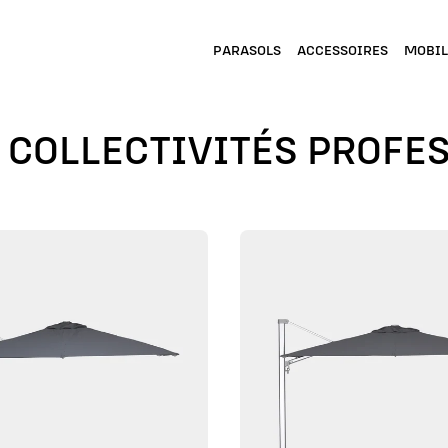
PARASOLS
ACCESSOIRES
MOBIL
 COLLECTIVITÉS PROFE