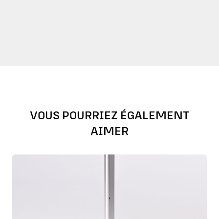
VOUS POURRIEZ ÉGALEMENT
AIMER