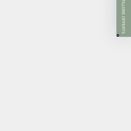
ÉCHANTILLONS OFFERTS