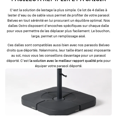
C’est la solution de lestage la plus simple. Ce lot de 4 dalles à
lester d’eau ou de sable vous permet de profiter de votre parasol
Belveo en tout sérénité en lui procurant un équilibre optimal. Nos
dalles Ostro disposent d’encoches spécifiques sur chaque dalle
pour vous permettre de les déplacer plus facilement. Le bouchon,
large, permet un remplissage aisé.
Ces dalles sont compatibles aussi bien avec nos parasols Belveo
droits que déportés. Néanmoins, leur taille étant assez imposante
au sol, nous vous les conseillons davantage pour un parasol
déporté. C’est
la solution avec le meilleur rapport qualité prix
pour
équiper votre parasol déporté.