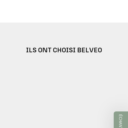
ILS ONT CHOISI BELVEO