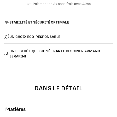
Paiement en 3x sans frais avec
Alma
STABILITÉ ET SÉCURITÉ OPTIMALE
UN CHOIX ÉCO-RESPONSABLE
UNE ESTHÉTIQUE SIGNÉE PAR LE DESIGNER ARMAND
SERAFINI
DANS LE DÉTAIL
Matières