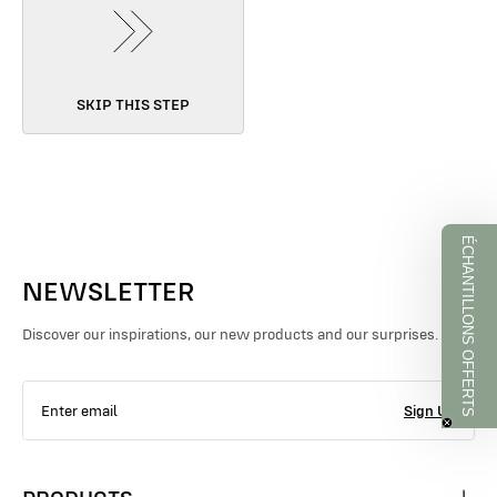
SKIP THIS STEP
ÉCHANTILLONS OFFERTS
NEWSLETTER
Discover our inspirations, our new products and our surprises.
Sign Up